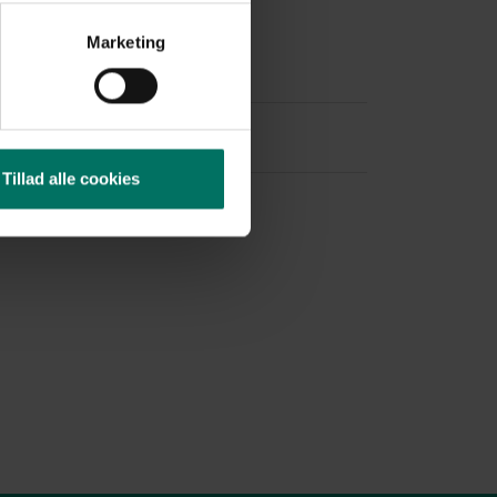
Marketing
Tillad alle cookies