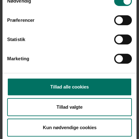
Nødvendig
efter specialmål.
Præferencer
Statistik
Marketing
Tillad alle cookies
Tillad valgte
Kun nødvendige cookies