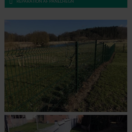
REPARATION AF PANELHEGN