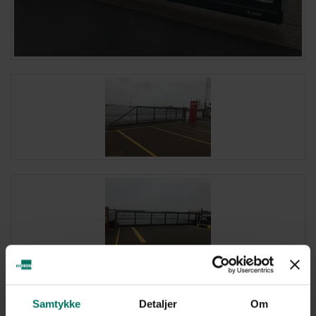
Samtykke
Detaljer
Om