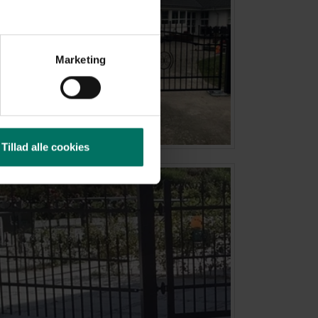
Marketing
Tillad alle cookies