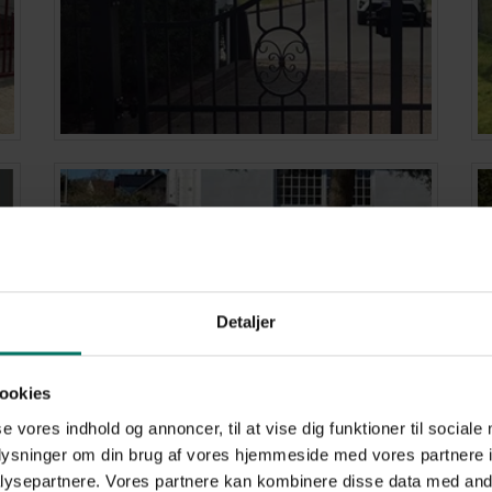
Detaljer
ookies
se vores indhold og annoncer, til at vise dig funktioner til sociale
oplysninger om din brug af vores hjemmeside med vores partnere i
ysepartnere. Vores partnere kan kombinere disse data med andr