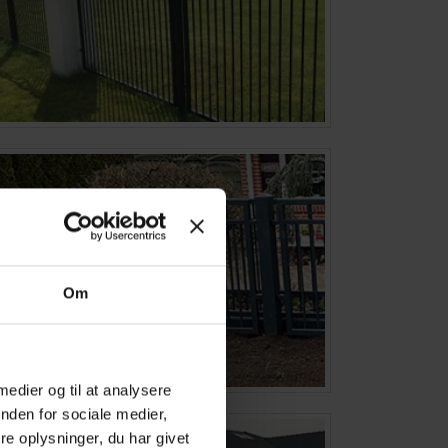
Om
 medier og til at analysere
nden for sociale medier,
e oplysninger, du har givet