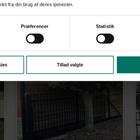
et fra din brug af deres tjenester.
Præferencer
Statistik
ies
Tillad valgte